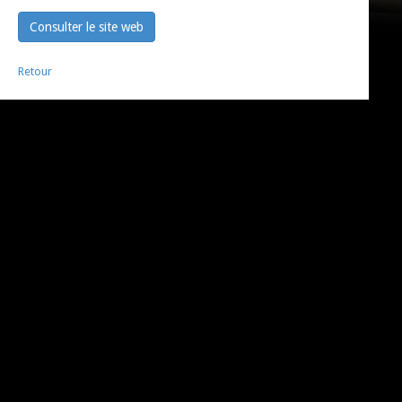
Consulter le site web
Retour